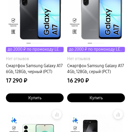
до 2000 ₽ по промокоду LETO
до 2000 ₽ по промокоду LETO
Нет отзывов
Нет отзывов
Смартфон Samsung Galaxy A17
Смартфон Samsung Galaxy A17
6Gb, 128Gb, черный (РСТ)
4Gb, 128Gb, серый (РСТ)
17 290 ₽
16 290 ₽
Купить
Купить