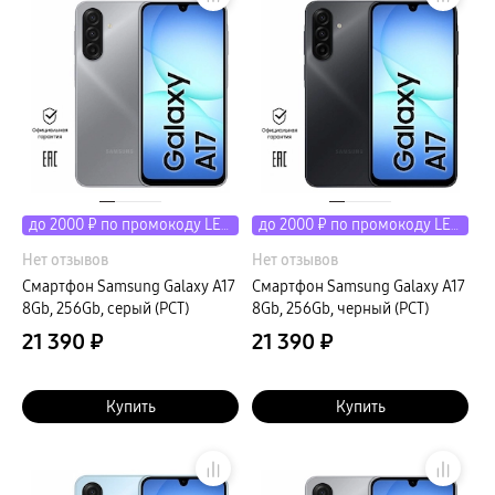
до 2000 ₽ по промокоду LETO
до 2000 ₽ по промокоду LETO
Нет отзывов
Нет отзывов
Смартфон Samsung Galaxy A17
Смартфон Samsung Galaxy A17
8Gb, 256Gb, серый (РСТ)
8Gb, 256Gb, черный (РСТ)
21 390 ₽
21 390 ₽
Купить
Купить