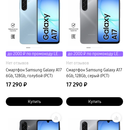
до 2000 ₽ по промокоду LETO
до 2000 ₽ по промокоду LETO
Нет отзывов
Нет отзывов
Смартфон Samsung Galaxy A17
Смартфон Samsung Galaxy A17
6Gb, 128Gb, голубой (РСТ)
6Gb, 128Gb, серый (РСТ)
17 290 ₽
17 290 ₽
Купить
Купить