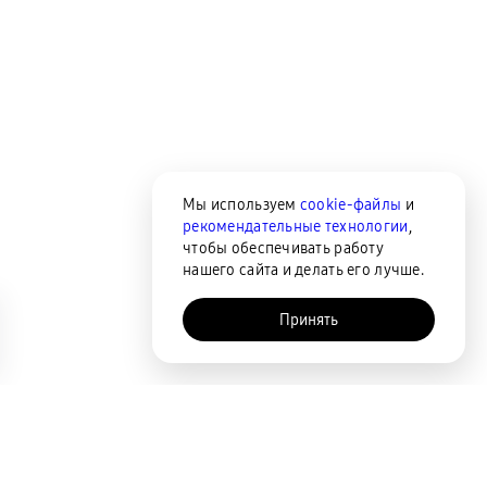
Мы используем
cookie-файлы
и
рекомендательные технологии
,
чтобы обеспечивать работу
нашего сайта и делать его лучше.
Принять
AI-помощник
Сортировка
По популярности