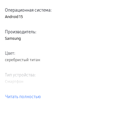
Операционная система
:
Android 15
Производитель
:
Samsung
Цвет
:
серебристый титан
Тип устройства
:
Смартфон
Читать полностью