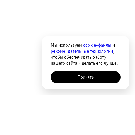
Мы используем
cookie-файлы
и
рекомендательные технологии
,
чтобы обеспечивать работу
нашего сайта и делать его лучше.
Принять