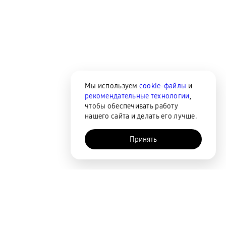
Мы используем
cookie-файлы
и
рекомендательные технологии
,
чтобы обеспечивать работу
нашего сайта и делать его лучше.
Принять
AI-помощник