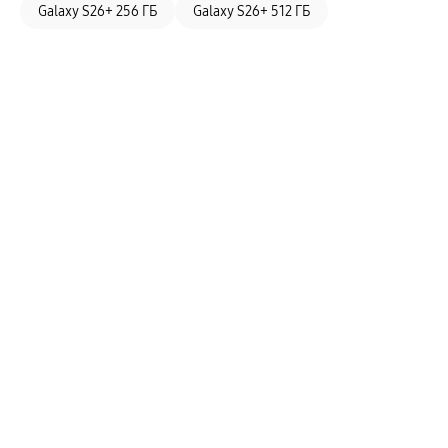
Galaxy S26+ 256 ГБ
Galaxy S26+ 512 ГБ