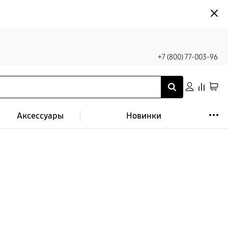
+7 (800) 77-003-96
Аксессуары
Новинки