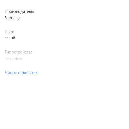
Производитель
:
Samsung
Цвет
:
серый
Тип устройства
:
Смартфон
Читать полностью