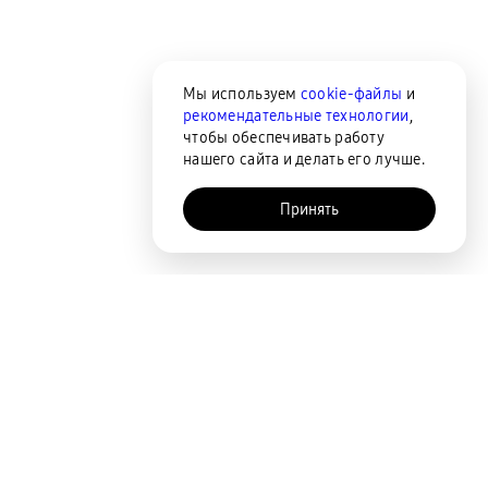
Мы используем
cookie-файлы
и
рекомендательные технологии
,
чтобы обеспечивать работу
нашего сайта и делать его лучше.
Принять