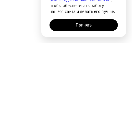
чтобы обеспечивать работу
нашего сайта и делать его лучше.
Принять
AI-помощник
Покупателям
Акции