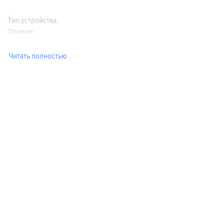
Тип устройства
:
Планшет
Читать полностью