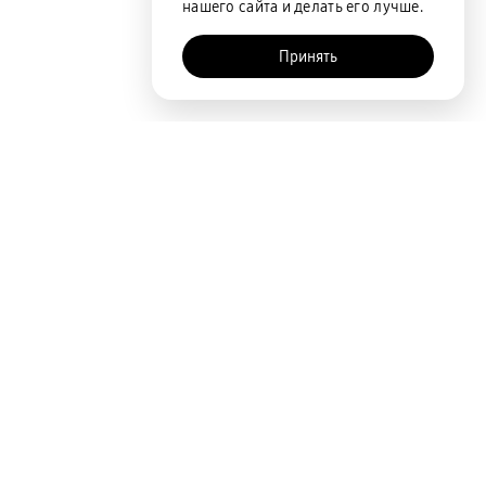
нашего сайта и делать его лучше.
Принять
Покупателям