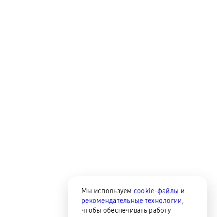
Мы используем
cookie-файлы
и
рекомендательные технологии
,
чтобы обеспечивать работу