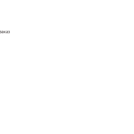
заказ