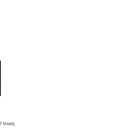
 Shield,