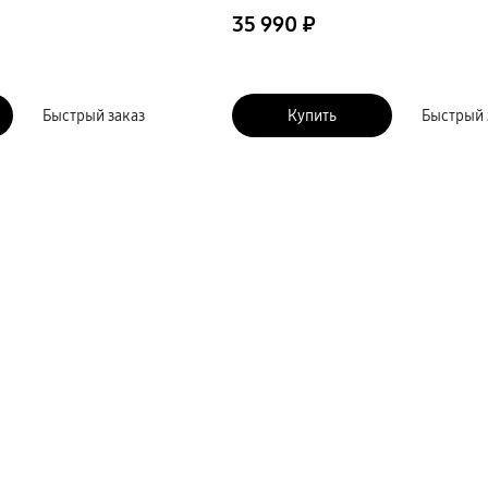
35 990 ₽
Быстрый заказ
Купить
Быстрый 