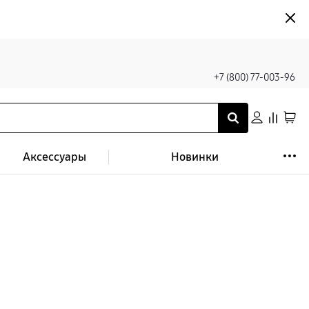
+7 (800) 77-003-96
Аксессуары
Новинки