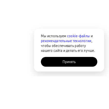
Мы используем
cookie-файлы
и
рекомендательные технологии
,
чтобы обеспечивать работу
нашего сайта и делать его лучше.
Принять
AI-помощник