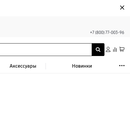
+7 (800) 77-003-96
Аксессуары
Новинки