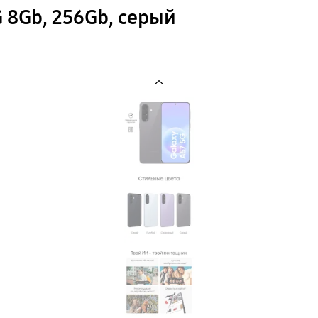
 8Gb, 256Gb, серый