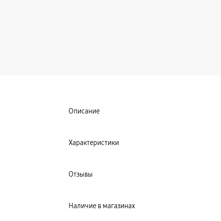
Описание
Характеристики
Отзывы
Наличие в магазинах