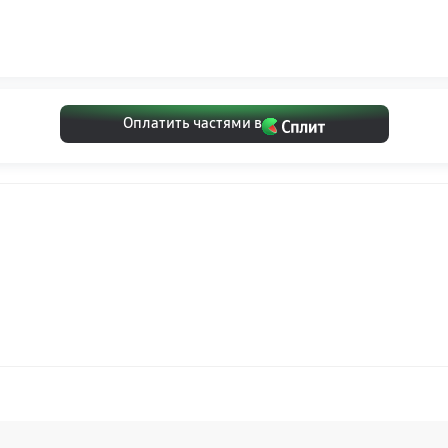
Оплатить частями в