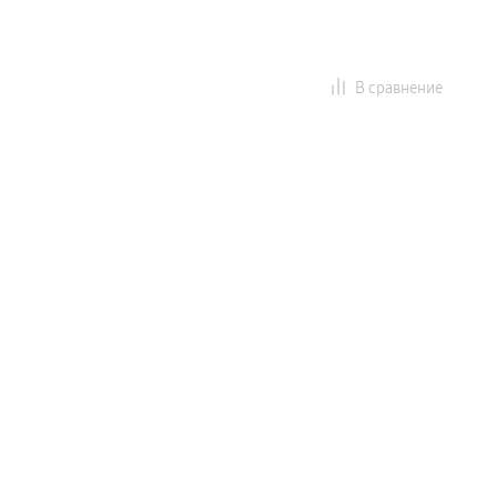
В сравнение