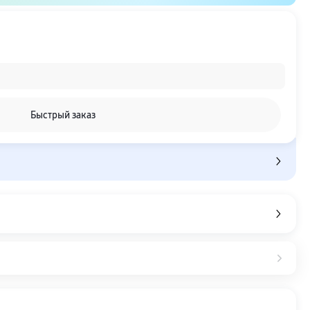
Быстрый заказ