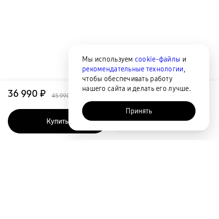
Мы используем
cookie-файлы
и
рекомендательные технологии
,
чтобы обеспечивать работу
нашего сайта и делать его лучше.
36 990 ₽
45 990 ₽
Принять
Купить
Быстрый заказ