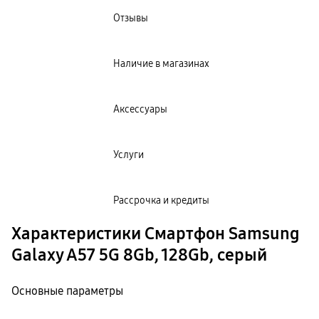
Отзывы
Наличие в магазинах
Аксессуары
Услуги
Рассрочка и кредиты
Характеристики Смартфон Samsung
Galaxy A57 5G 8Gb, 128Gb, серый
Основные параметры