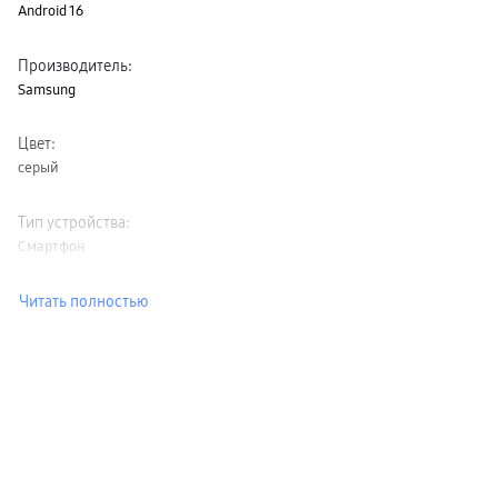
Android 16
Производитель
:
Samsung
Цвет
:
серый
Тип устройства
:
Смартфон
Читать полностью