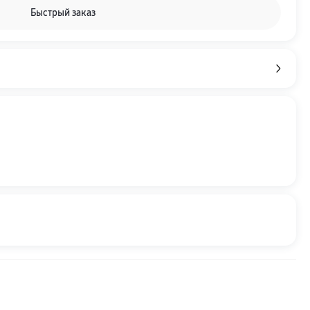
Быстрый заказ