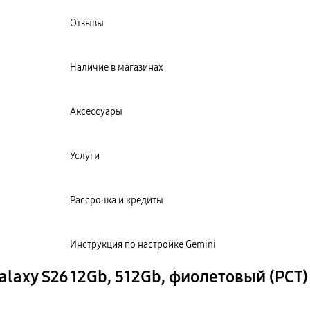
Отзывы
Наличие в магазинах
Аксессуары
Услуги
Рассрочка и кредиты
Инструкция по настройке Gemini
axy S26 12Gb, 512Gb, фиолетовый (РСТ)