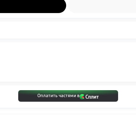
Оплатить частями в