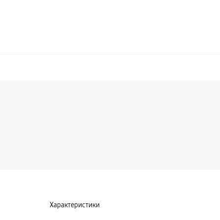
Характеристики