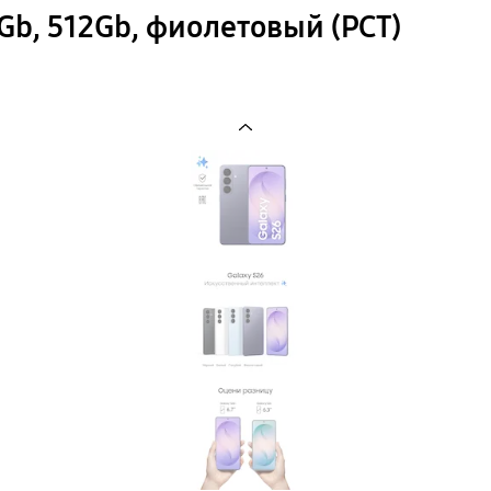
Gb, 512Gb, фиолетовый (РСТ)