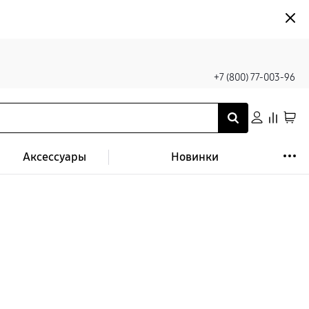
+7 (800) 77-003-96
Аксессуары
Новинки