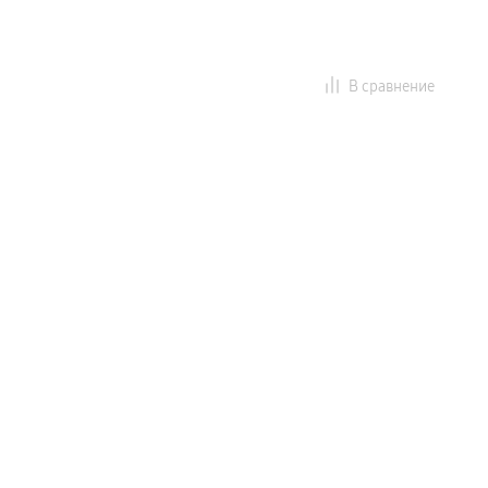
В сравнение