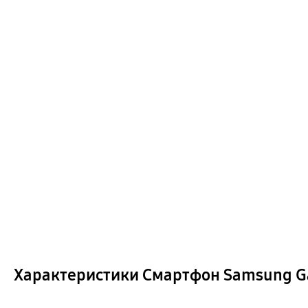
Характеристики Смартфон Samsung Gal