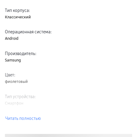
Тип корпуса
:
Классический
Операционная система
:
Android
Производитель
:
Samsung
Цвет
:
фиолетовый
Тип устройства
:
Смартфон
Читать полностью