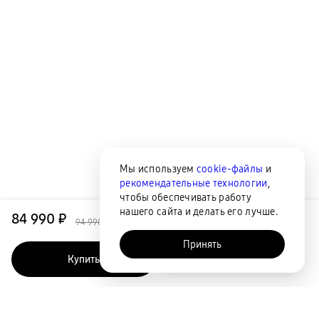
Мы используем
cookie-файлы
и
рекомендательные технологии
,
чтобы обеспечивать работу
нашего сайта и делать его лучше.
84 990 ₽
94 990 ₽
Принять
Купить
Быстрый заказ