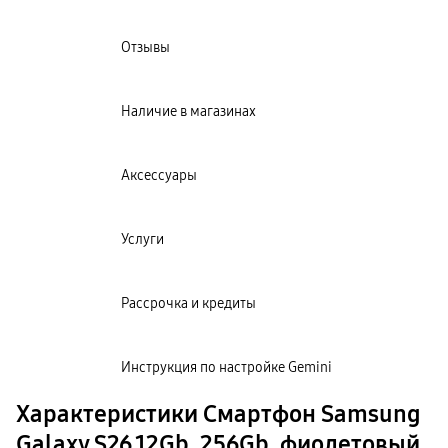
Отзывы
Наличие в магазинах
Аксессуары
Услуги
Рассрочка и кредиты
Инструкция по настройке Gemini
Характеристики Смартфон Samsung
Galaxy S26 12Gb, 256Gb, фиолетовый