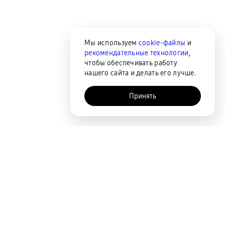
Мы используем
cookie-файлы
и
рекомендательные технологии
,
чтобы обеспечивать работу
нашего сайта и делать его лучше.
Принять