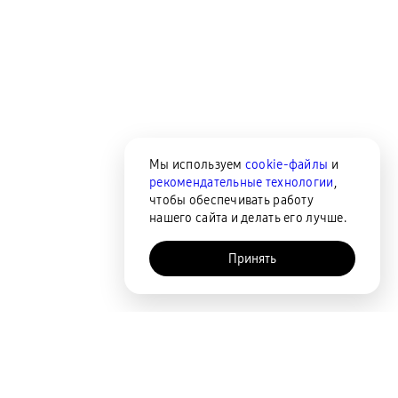
Мы используем
cookie-файлы
и
рекомендательные технологии
,
чтобы обеспечивать работу
нашего сайта и делать его лучше.
Принять