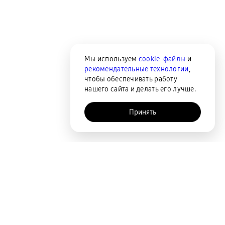
Мы используем
cookie-файлы
и
рекомендательные технологии
,
чтобы обеспечивать работу
нашего сайта и делать его лучше.
Принять