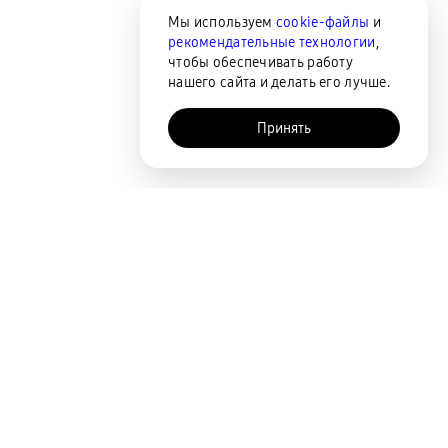
Мы используем
cookie-файлы
и
рекомендательные технологии
,
чтобы обеспечивать работу
нашего сайта и делать его лучше.
Принять