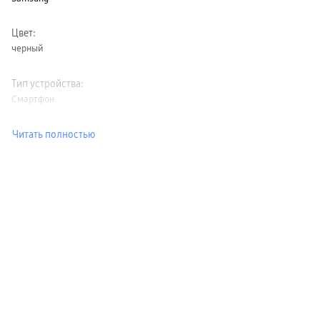
Цвет
:
черный
Тип устройства
:
Смартфон
Читать полностью