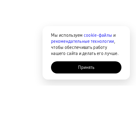
Мы используем
cookie-файлы
и
рекомендательные технологии
,
чтобы обеспечивать работу
нашего сайта и делать его лучше.
Принять