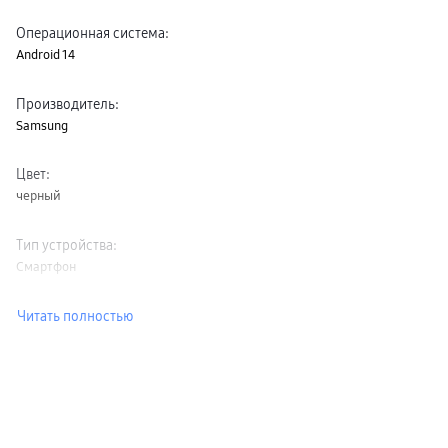
Операционная система
:
Android 14
Производитель
:
Samsung
Цвет
:
черный
Тип устройства
:
Смартфон
Читать полностью