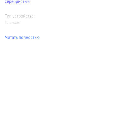
серебристый
Тип устройства
:
Планшет
Читать полностью