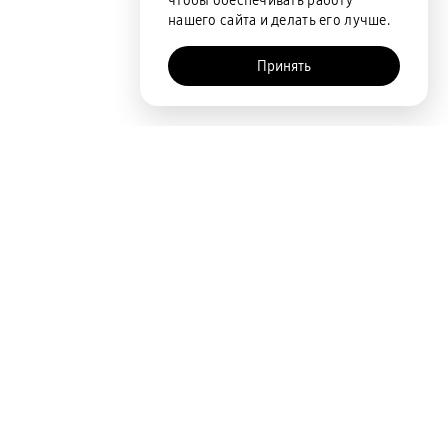
чтобы обеспечивать работу
нашего сайта и делать его лучше.
Принять