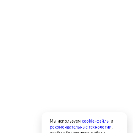
Мы используем
cookie-файлы
и
рекомендательные технологии
,