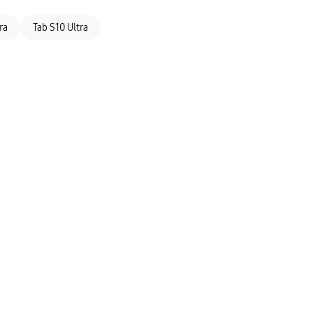
ra
Tab S10 Ultra