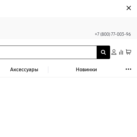
+7 (800) 77-003-96
Аксессуары
Новинки