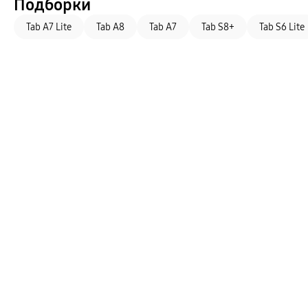
Подборки
Tab A7 Lite
Tab A8
Tab A7
Tab S8+
Tab S6 Lite