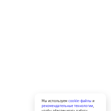
Мы используем
cookie-файлы
и
рекомендательные технологии
,
чтобы обеспечивать работу