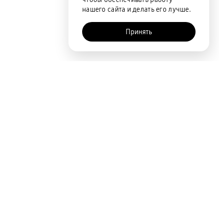
нашего сайта и делать его лучше.
Принять