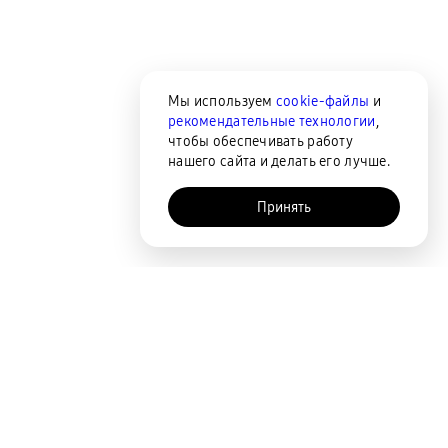
Мы используем
cookie-файлы
и
рекомендательные технологии
,
чтобы обеспечивать работу
нашего сайта и делать его лучше.
Принять