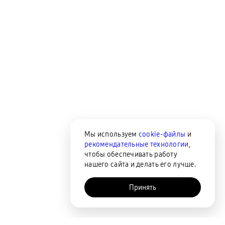
Мы используем
cookie-файлы
и
рекомендательные технологии
,
чтобы обеспечивать работу
нашего сайта и делать его лучше.
Принять