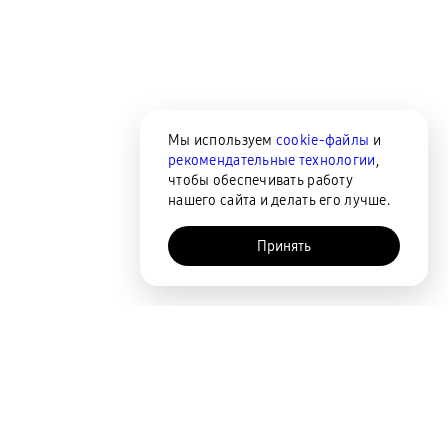
Мы используем
cookie-файлы
и
рекомендательные технологии
,
чтобы обеспечивать работу
нашего сайта и делать его лучше.
Принять