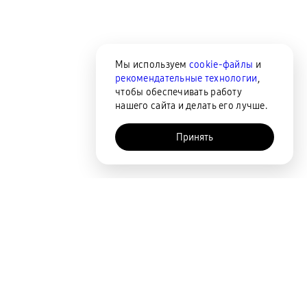
Мы используем
cookie-файлы
и
рекомендательные технологии
,
чтобы обеспечивать работу
нашего сайта и делать его лучше.
Принять