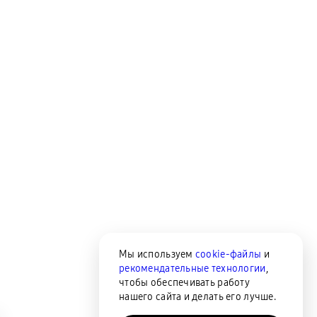
Мы используем
cookie-файлы
и
рекомендательные технологии
,
чтобы обеспечивать работу
нашего сайта и делать его лучше.