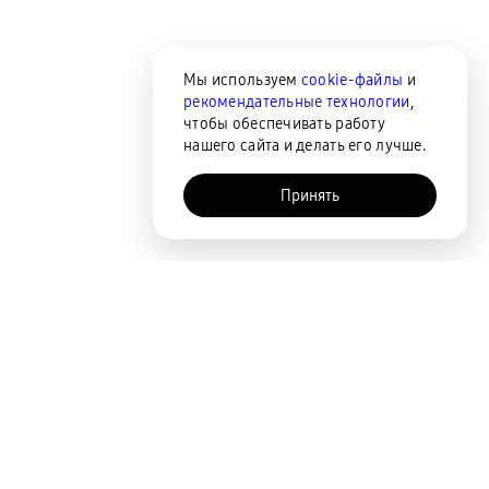
Мы используем
cookie-файлы
и
рекомендательные технологии
,
чтобы обеспечивать работу
нашего сайта и делать его лучше.
Принять