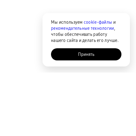
Мы используем
cookie-файлы
и
рекомендательные технологии
,
чтобы обеспечивать работу
нашего сайта и делать его лучше.
Принять