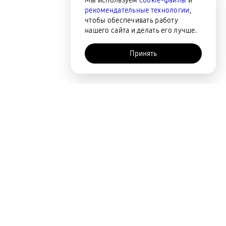
Мы используем
cookie-файлы
и
рекомендательные технологии
,
чтобы обеспечивать работу
нашего сайта и делать его лучше.
Принять