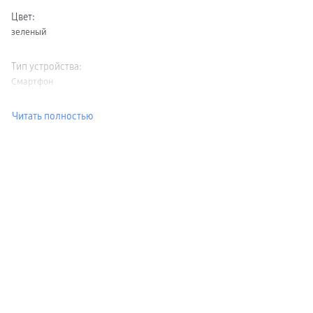
Цвет
:
зеленый
Тип устройства
:
Смартфон
Читать полностью