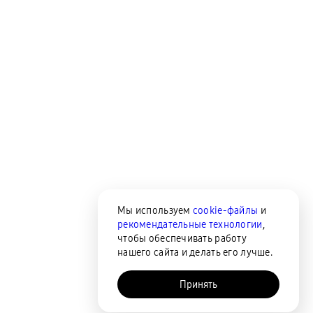
Мы используем
cookie-файлы
и
рекомендательные технологии
,
чтобы обеспечивать работу
нашего сайта и делать его лучше.
Принять