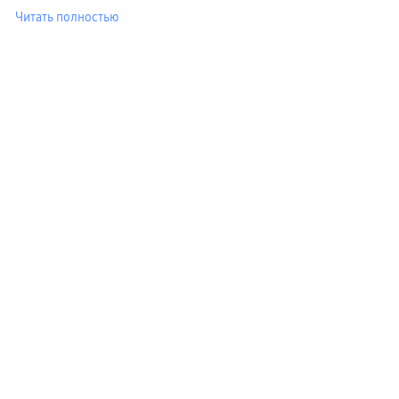
Читать полностью