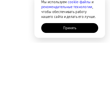
Мы используем
cookie-файлы
и
рекомендательные технологии
,
чтобы обеспечивать работу
нашего сайта и делать его лучше.
Принять