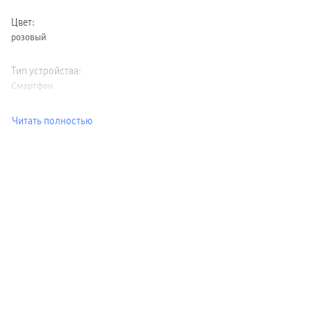
Цвет
:
розовый
Тип устройства
:
Смартфон
Читать полностью