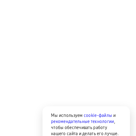
Мы используем
cookie-файлы
и
рекомендательные технологии
,
чтобы обеспечивать работу
нашего сайта и делать его лучше.