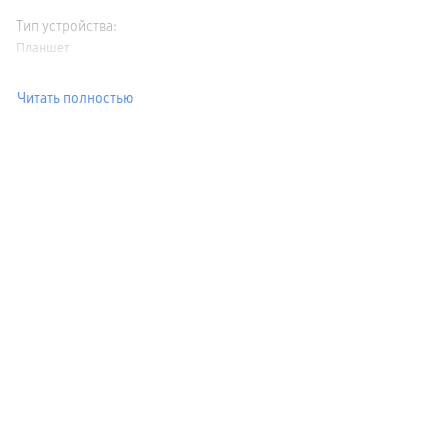
Тип устройства
:
Планшет
Читать полностью