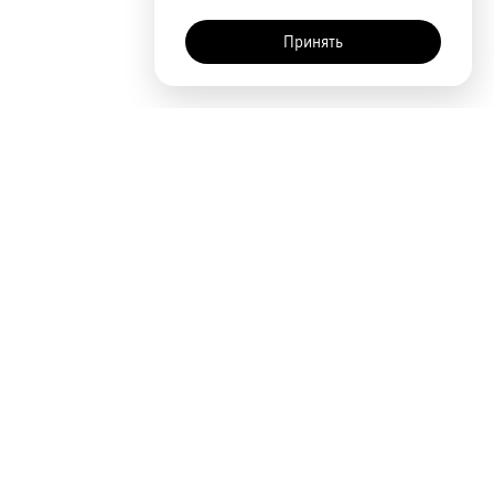
Принять
Покупателям