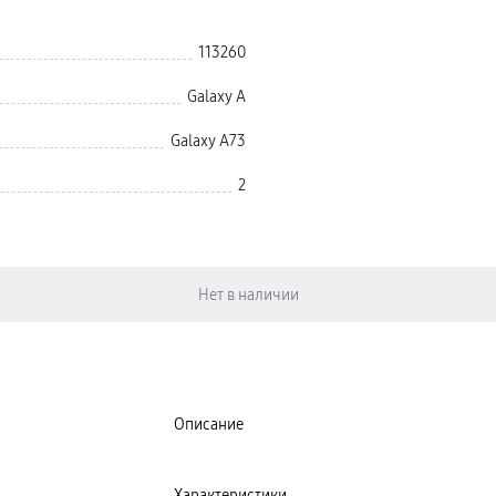
113260
Galaxy A
Galaxy A73
2
Описание
Характеристики