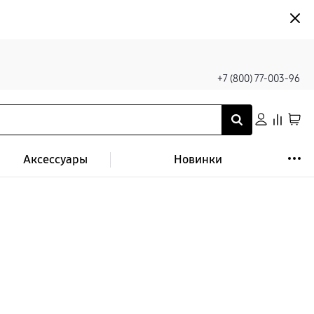
+7 (800) 77-003-96
Аксессуары
Новинки