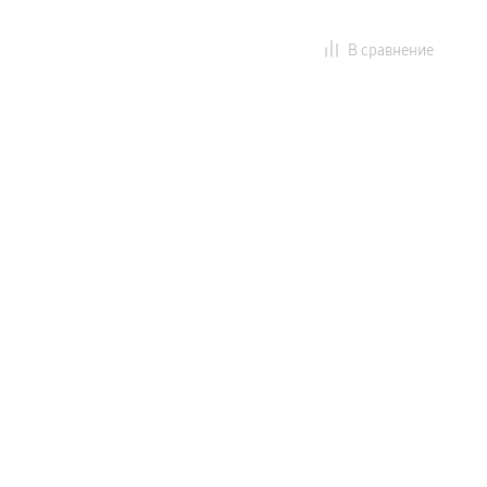
В сравнение