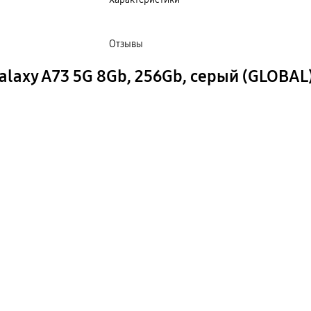
Отзывы
axy A73 5G 8Gb, 256Gb, серый (GLOBAL