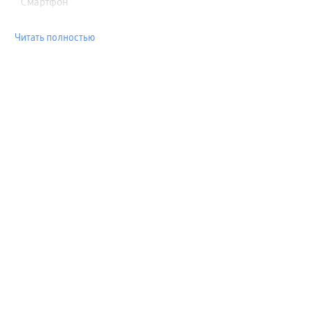
Смартфон
Читать полностью