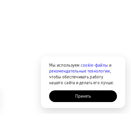
Мы используем
cookie-файлы
и
рекомендательные технологии
,
чтобы обеспечивать работу
нашего сайта и делать его лучше.
Принять
AI-помощник
Сортировка