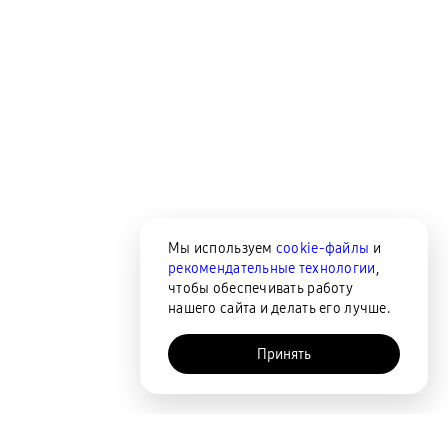
Мы используем
cookie-файлы
и
рекомендательные технологии
,
чтобы обеспечивать работу
нашего сайта и делать его лучше.
Принять