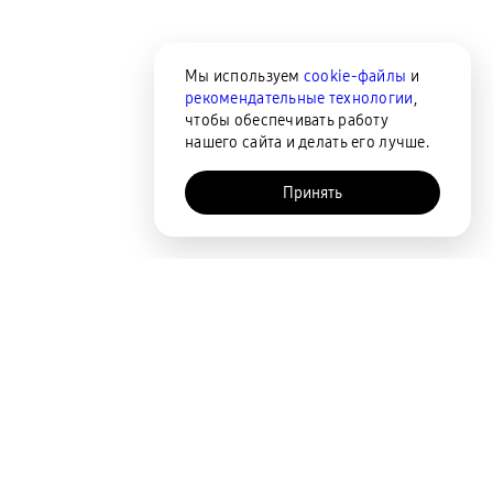
Мы используем
cookie-файлы
и
рекомендательные технологии
,
чтобы обеспечивать работу
нашего сайта и делать его лучше.
Принять