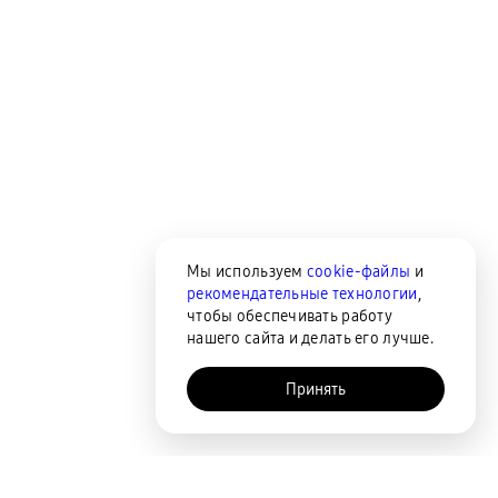
Мы используем
cookie-файлы
и
рекомендательные технологии
,
чтобы обеспечивать работу
нашего сайта и делать его лучше.
Принять