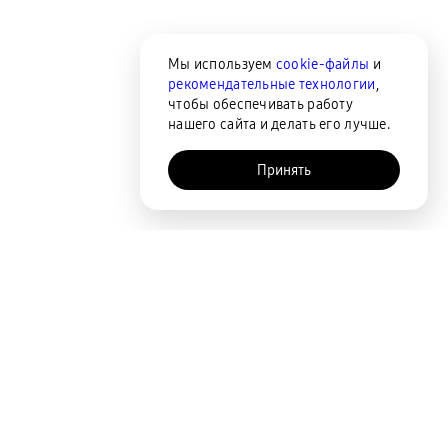
Мы используем
cookie-файлы
и
рекомендательные технологии
,
чтобы обеспечивать работу
нашего сайта и делать его лучше.
Принять