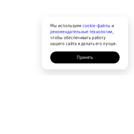
Мы используем
cookie-файлы
и
рекомендательные технологии
,
чтобы обеспечивать работу
нашего сайта и делать его лучше.
Принять