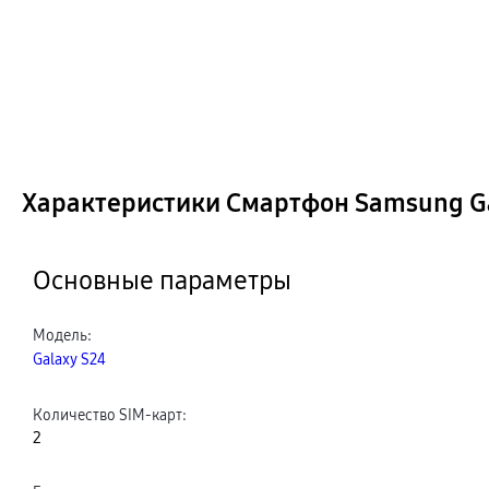
Характеристики Смартфон Samsung Gal
Основные параметры
Модель
:
Galaxy S24
Количество SIM-карт
:
2