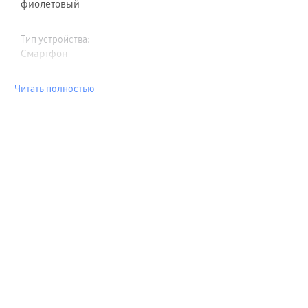
фиолетовый
Тип устройства
:
Смартфон
Читать полностью