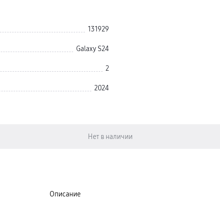
131929
Galaxy S24
2
2024
Описание