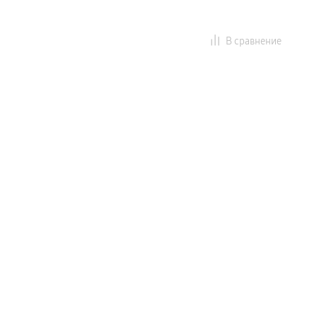
В сравнение