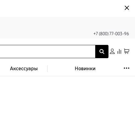
+7 (800) 77-003-96
Аксессуары
Новинки