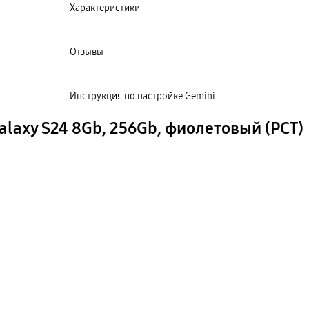
Характеристики
Отзывы
Инструкция по настройке Gemini
axy S24 8Gb, 256Gb, фиолетовый (РСТ)