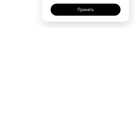
Принять
Покупателям