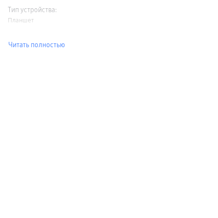
Тип устройства
:
Планшет
Читать полностью