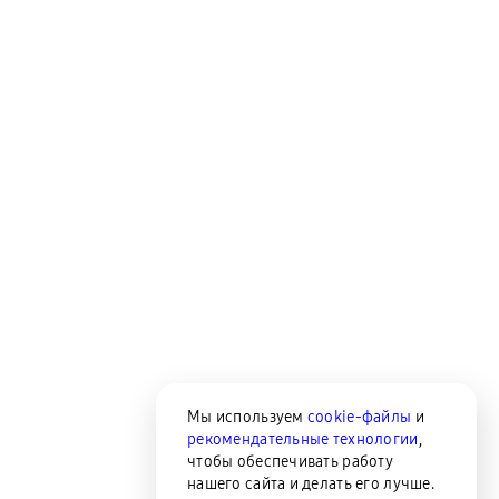
Мы используем
cookie-файлы
и
рекомендательные технологии
,
чтобы обеспечивать работу
нашего сайта и делать его лучше.