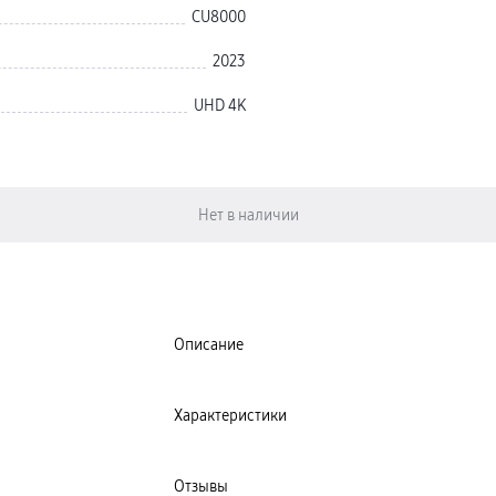
CU8000
2023
UHD 4K
Описание
Характеристики
Отзывы