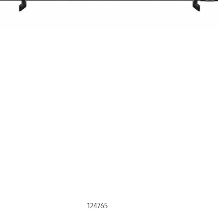
124765