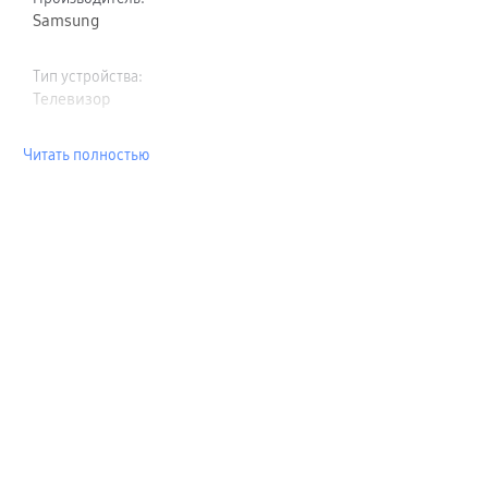
Samsung
Тип устройства
:
Телевизор
Читать полностью