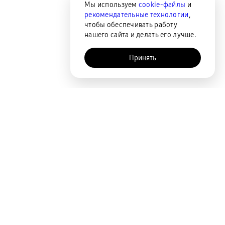
Мы используем
cookie-файлы
и
рекомендательные технологии
,
чтобы обеспечивать работу
нашего сайта и делать его лучше.
Принять