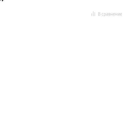
В сравнение