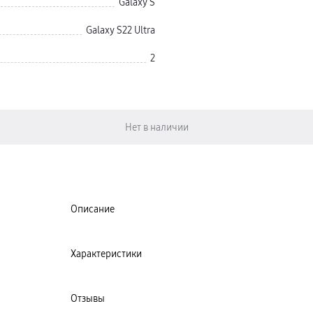
Galaxy S
Galaxy S22 Ultra
2
Описание
Характеристики
Отзывы