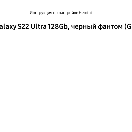
Инструкция по настройке Gemini
axy S22 Ultra 128Gb, черный фантом (