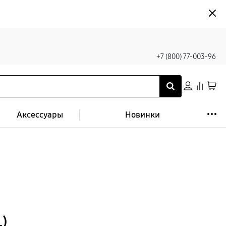
+7 (800) 77-003-96
Аксессуары
Новинки
)