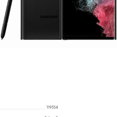
119354