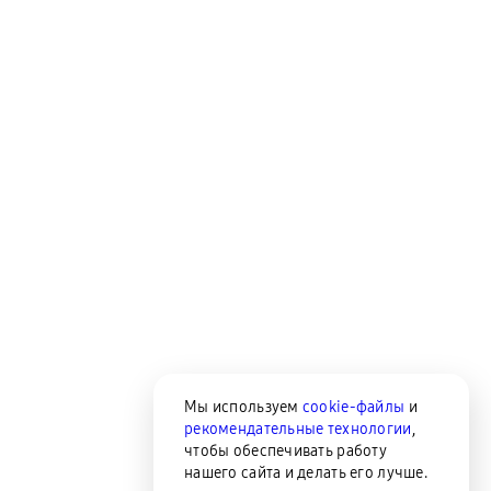
Мы используем
cookie-файлы
и
рекомендательные технологии
,
чтобы обеспечивать работу
нашего сайта и делать его лучше.