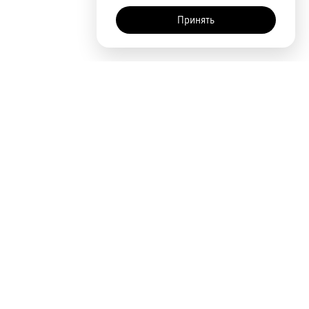
Принять
Покупателям