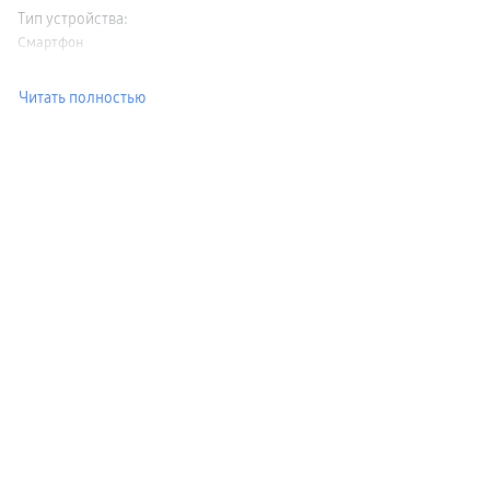
Тип устройства
:
Смартфон
Читать полностью