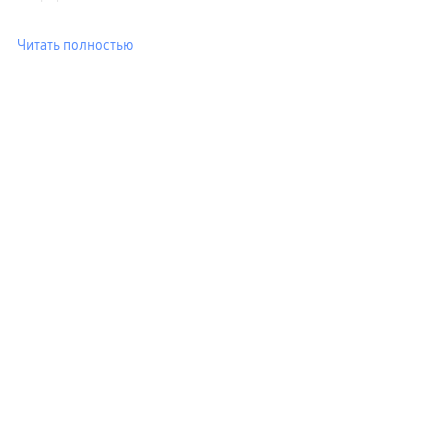
Читать полностью