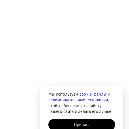
Мы используем
cookie-файлы
и
рекомендательные технологии
,
чтобы обеспечивать работу
нашего сайта и делать его лучше.
Принять