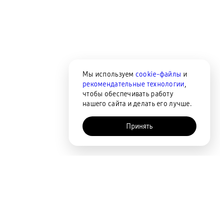
Мы используем
cookie-файлы
и
рекомендательные технологии
,
чтобы обеспечивать работу
нашего сайта и делать его лучше.
Принять