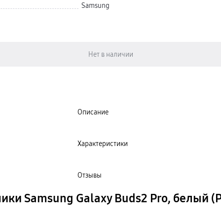
Samsung
Описание
Характеристики
Отзывы
ки Samsung Galaxy Buds2 Pro, белый (Р