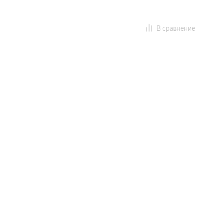
В сравнение