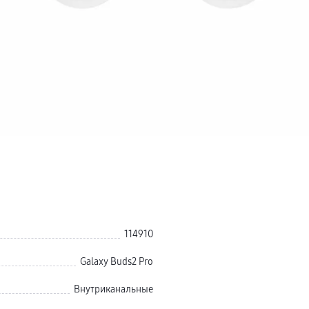
114910
Galaxy Buds2 Pro
Внутриканальные