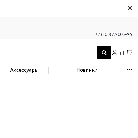
+7 (800) 77-003-96
Аксессуары
Новинки