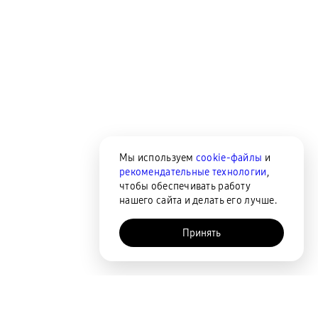
Мы используем
cookie-файлы
и
рекомендательные технологии
,
чтобы обеспечивать работу
нашего сайта и делать его лучше.
Принять