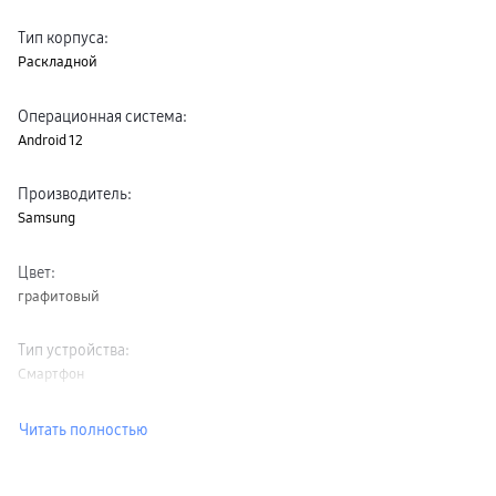
Тип корпуса
:
Раскладной
Операционная система
:
Android 12
Производитель
:
Samsung
Цвет
:
графитовый
Тип устройства
:
Смартфон
Читать полностью