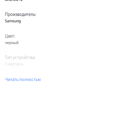
Производитель
:
Samsung
Цвет
:
черный
Тип устройства
:
Смартфон
Читать полностью