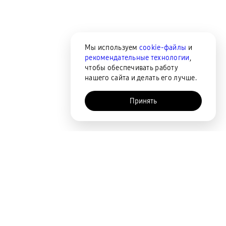
Мы используем
cookie-файлы
и
рекомендательные технологии
,
чтобы обеспечивать работу
нашего сайта и делать его лучше.
Принять