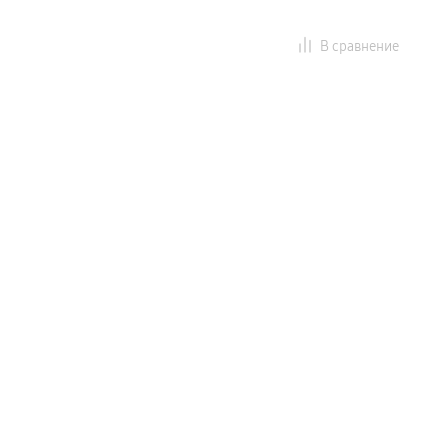
В сравнение