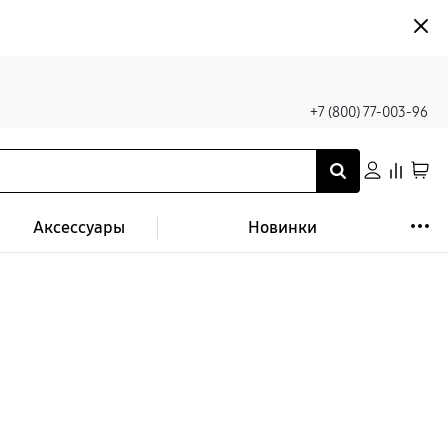
+7 (800) 77-003-96
Аксессуары
Новинки