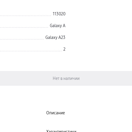
113020
Galaxy A
Galaxy A23
2
Описание
Характеристики