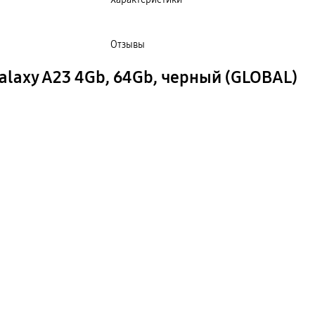
Отзывы
laxy A23 4Gb, 64Gb, черный (GLOBAL)